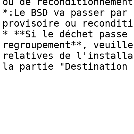
ou de reconditionnement
*:Le BSD va passer par 
provisoire ou reconditi
* **Si le déchet passe 
regroupement**, veuille
relatives de l'installa