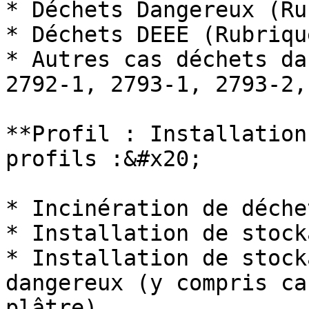
* Déchets Dangereux (Ru
* Déchets DEEE (Rubriqu
* Autres cas déchets da
2792-1, 2793-1, 2793-2,
**Profil : Installation
profils :&#x20;

* Incinération de déche
* Installation de stock
* Installation de stock
dangereux (y compris ca
plâtre)
