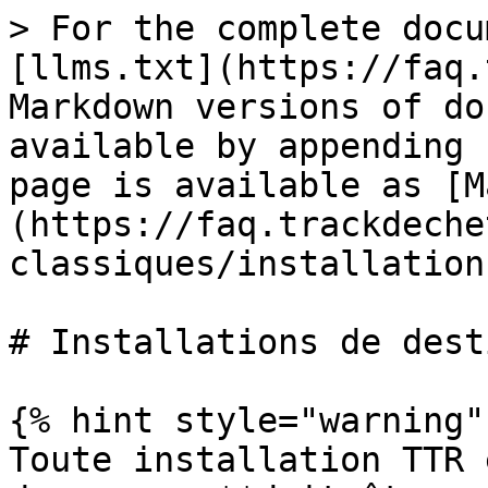
> For the complete docu
[llms.txt](https://faq.
Markdown versions of do
available by appending 
page is available as [M
(https://faq.trackdeche
classiques/installation
# Installations de dest
{% hint style="warning" 
Toute installation TTR 