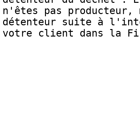
n'êtes pas producteur, 
détenteur suite à l'int