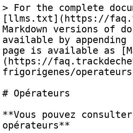
> For the complete docu
[llms.txt](https://faq.
Markdown versions of do
available by appending 
page is available as [M
(https://faq.trackdeche
frigorigenes/operateurs
# Opérateurs

**Vous pouvez consulter
opérateurs**
