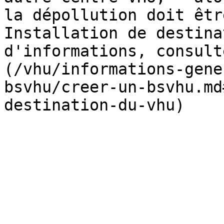
la dépollution doit êtr
Installation de destina
d'informations, consult
(/vhu/informations-gene
bsvhu/creer-un-bsvhu.md