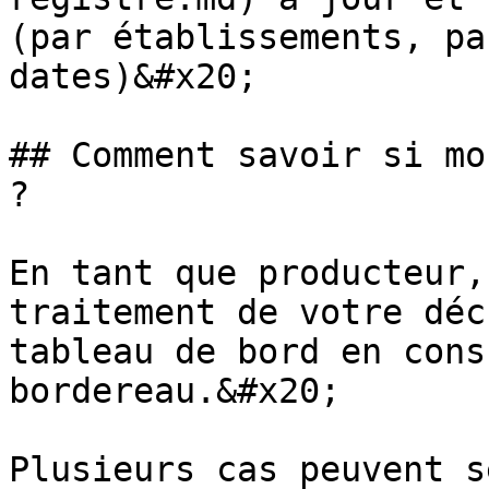
(par établissements, pa
dates)&#x20;

## Comment savoir si mo
?

En tant que producteur,
traitement de votre déc
tableau de bord en cons
bordereau.&#x20;

Plusieurs cas peuvent s