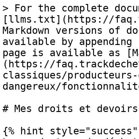
> For the complete docu
[llms.txt](https://faq.
Markdown versions of do
available by appending 
page is available as [M
(https://faq.trackdeche
classiques/producteurs-
dangereux/fonctionnalit
# Mes droits et devoirs
{% hint style="success" 