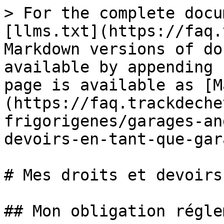
> For the complete docu
[llms.txt](https://faq.
Markdown versions of do
available by appending 
page is available as [M
(https://faq.trackdeche
frigorigenes/garages-an
devoirs-en-tant-que-gar
# Mes droits et devoirs
## Mon obligation régle