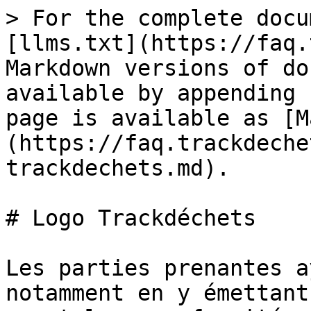
> For the complete docu
[llms.txt](https://faq.
Markdown versions of do
available by appending 
page is available as [M
(https://faq.trackdeche
trackdechets.md).

# Logo Trackdéchets

Les parties prenantes a
notamment en y émettant