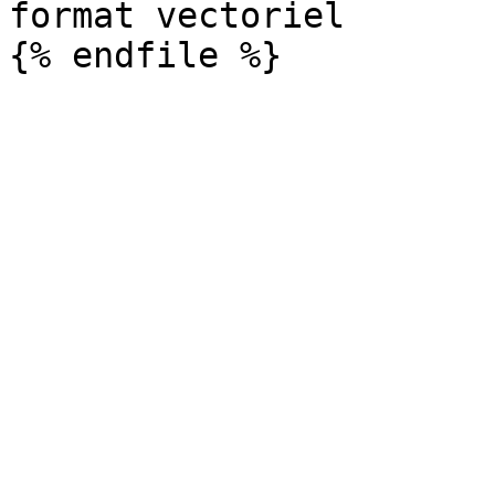
format vectoriel
