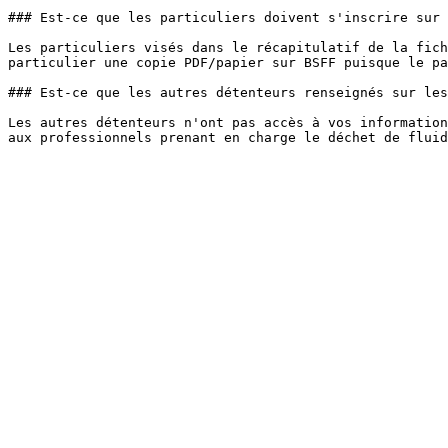
### Est-ce que les particuliers doivent s'inscrire sur 
Les particuliers visés dans le récapitulatif de la fich
particulier une copie PDF/papier sur BSFF puisque le pa
### Est-ce que les autres détenteurs renseignés sur les
Les autres détenteurs n'ont pas accès à vos information