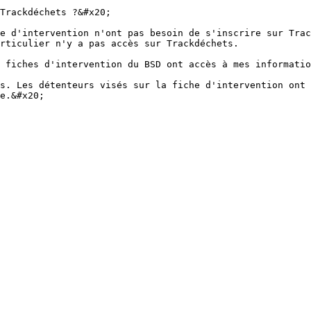
Trackdéchets ?&#x20;

e d'intervention n'ont pas besoin de s'inscrire sur Trac
rticulier n'y a pas accès sur Trackdéchets.

 fiches d'intervention du BSD ont accès à mes informatio
s. Les détenteurs visés sur la fiche d'intervention ont 