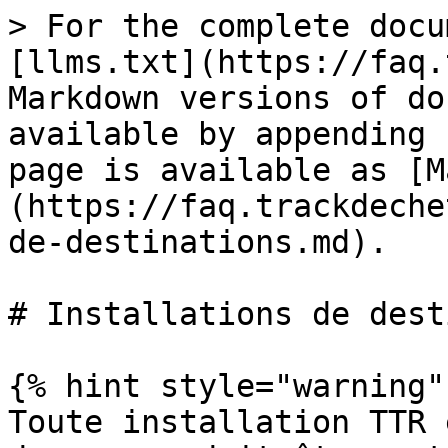
> For the complete docu
[llms.txt](https://faq.
Markdown versions of do
available by appending 
page is available as [M
(https://faq.trackdeche
de-destinations.md).

# Installations de dest
{% hint style="warning" 
Toute installation TTR 