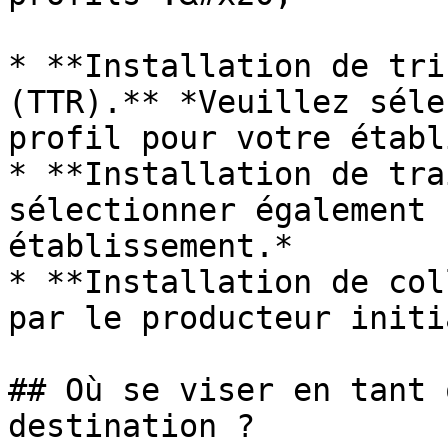
* **Installation de tri
(TTR).** *Veuillez séle
profil pour votre établ
* **Installation de tra
sélectionner également 
établissement.*

* **Installation de col
par le producteur initi
## Où se viser en tant 
destination ?
