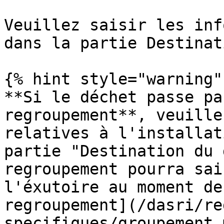
Veuillez saisir les inf
dans la partie Destinat
{% hint style="warning" 
**Si le déchet passe pa
regroupement**, veuille
relatives à l'installat
partie "Destination du 
regroupement pourra sai
l'éxutoire au moment de
regroupement](/dasri/re
specifiques/groupement.