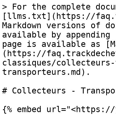
> For the complete docu
[llms.txt](https://faq.
Markdown versions of do
available by appending 
page is available as [M
(https://faq.trackdeche
classiques/collecteurs-
transporteurs.md).

# Collecteurs - Transpo
{% embed url="<https://