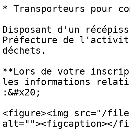
* Transporteurs pour co
Disposant d'un récépiss
Préfecture de l'activit
déchets.

**Lors de votre inscrip
les informations relati
:&#x20;

<figure><img src="/file
alt=""><figcaption></fi