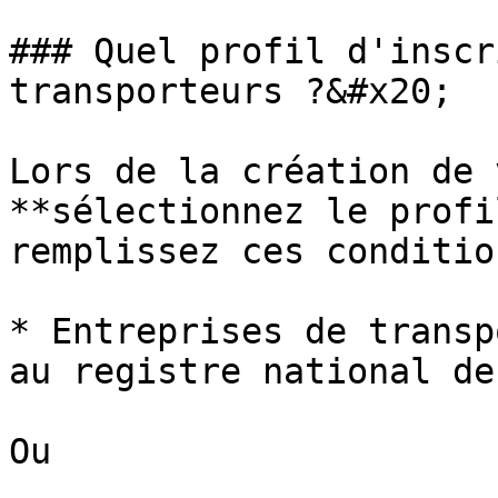
### Quel profil d'inscr
transporteurs ?&#x20;

Lors de la création de 
**sélectionnez le profi
remplissez ces conditio
* Entreprises de transp
au registre national de
Ou
