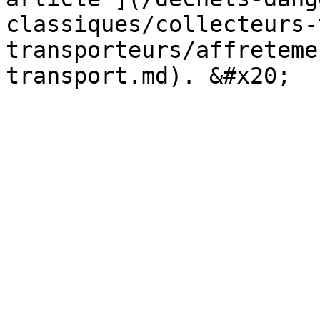
classiques/collecteurs-
transporteurs/affreteme