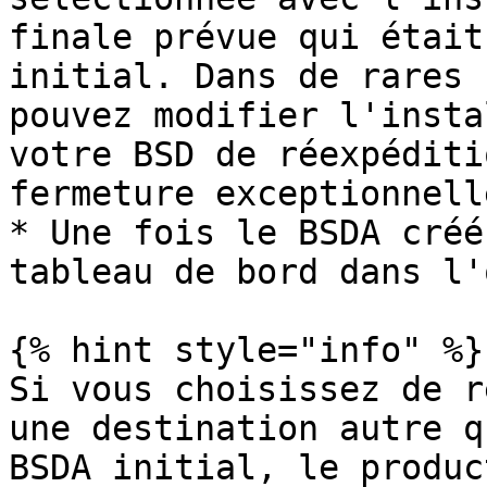
finale prévue qui était
initial. Dans de rares 
pouvez modifier l'insta
votre BSD de réexpéditi
fermeture exceptionnell
* Une fois le BSDA créé
tableau de bord dans l'
{% hint style="info" %}

Si vous choisissez de r
une destination autre q
BSDA initial, le produc