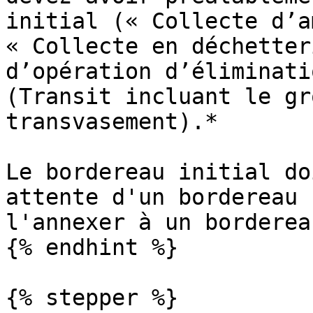
initial (« Collecte d’a
« Collecte en déchetter
d’opération d’éliminati
(Transit incluant le gr
transvasement).*

Le bordereau initial do
attente d'un bordereau 
l'annexer à un borderea
{% endhint %}

{% stepper %}
