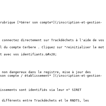
rubrique [*Gérer son compte*](/inscription-et-gestion-
t avec vos identifiants.&#x20;

 non dangereux dans le registre, mise à jour des 
son compte / établissement* ](/inscription-et-gestion-
issements sont identifiés via leur n° SIRET 