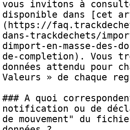
vous invitons à consult
disponible dans [cet ar
(https://faq.trackdeche
dans-trackdechets/impor
dimport-en-masse-des-do
de-completion). Vous tr
données attendu pour ch
Valeurs » de chaque reg
### A quoi corresponden
notification ou de décl
de mouvement" du fichie
données ?
