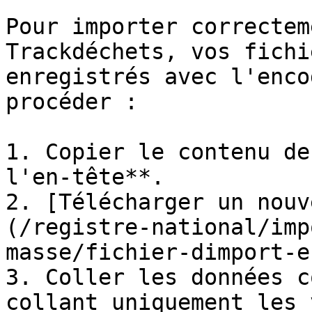
Pour importer correctem
Trackdéchets, vos fichi
enregistrés avec l'enco
procéder :

1. Copier le contenu de
l'en-tête**.

2. [Télécharger un nouv
(/registre-national/imp
masse/fichier-dimport-e
3. Coller les données c
collant uniquement les 