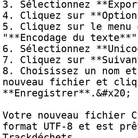
3. Sélectionnez **Expor
4. Cliquez sur **Option
5. Cliquez sur le menu 
"**Encodage du texte**"
6. Sélectionnez **Unico
7. Cliquez sur **Suivan
8. Choisissez un nom et
nouveau fichier et cliq
**Enregistrer**.&#x20;

Votre nouveau fichier C
format UTF-8 et est prê
Trackdéchets.
