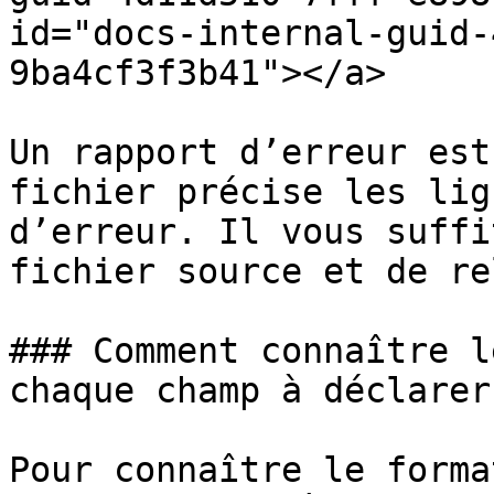
id="docs-internal-guid-
9ba4cf3f3b41"></a>

Un rapport d’erreur est
fichier précise les lig
d’erreur. Il vous suffi
fichier source et de re
### Comment connaître l
chaque champ à déclarer 
Pour connaître le forma