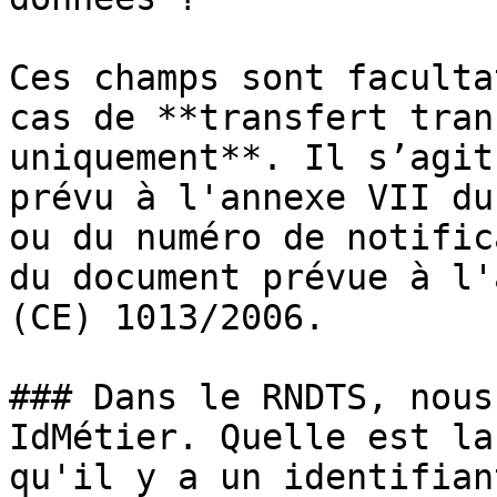
Ces champs sont faculta
cas de **transfert tran
uniquement**. Il s’agit
prévu à l'annexe VII du
ou du numéro de notific
du document prévue à l'
(CE) 1013/2006.

### Dans le RNDTS, nous
IdMétier. Quelle est la
qu'il y a un identifian