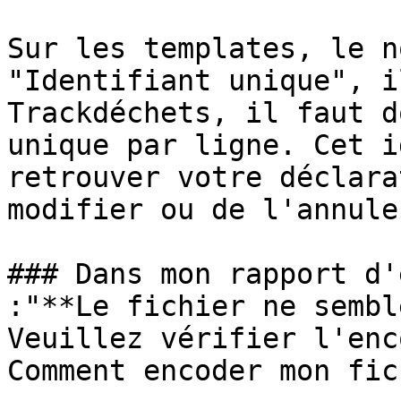
Sur les templates, le n
"Identifiant unique", i
Trackdéchets, il faut d
unique par ligne. Cet i
retrouver votre déclara
modifier ou de l'annuler
### Dans mon rapport d'
:"**Le fichier ne sembl
Veuillez vérifier l'enc
Comment encoder mon fic