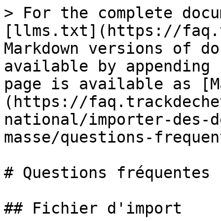
> For the complete docu
[llms.txt](https://faq.
Markdown versions of do
available by appending 
page is available as [M
(https://faq.trackdeche
national/importer-des-d
masse/questions-frequen
# Questions fréquentes

## Fichier d'import
