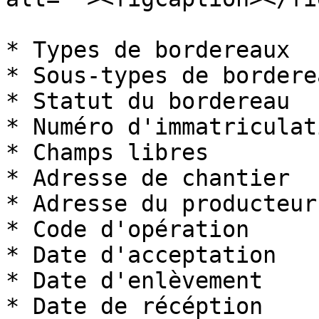
* Types de bordereaux

* Sous-types de borderea
* Statut du bordereau

* Numéro d'immatriculati
* Champs libres

* Adresse de chantier

* Adresse du producteur

* Code d'opération

* Date d'acceptation

* Date d'enlèvement

* Date de récéption
