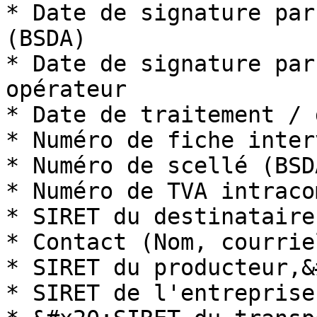
* Date de signature par
(BSDA)

* Date de signature par
opérateur

* Date de traitement / 
* Numéro de fiche inter
* Numéro de scellé (BSDA
* Numéro de TVA intraco
* SIRET du destinataire
* Contact (Nom, courrie
* SIRET du producteur,&
* SIRET de l'entreprise