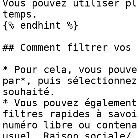
Vous pouvez utiliser pl
temps.

{% endhint %}

## Comment filtrer vos 
* Pour cela, vous pouve
par*, puis sélectionnez
souhaité.

* Vous pouvez également
filtres rapides à savoi
numéro libre ou contena
usuel, Raison sociale/ 