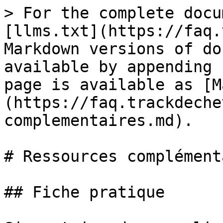
> For the complete docu
[llms.txt](https://faq.
Markdown versions of do
available by appending 
page is available as [M
(https://faq.trackdeche
complementaires.md).

# Ressources complément
## Fiche pratique
