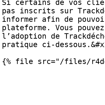
Si certains de vos clie
pas inscrits sur Trackd
informer afin de pouvoi
plateforme. Vous pouvez
l’adoption de Trackdéch
pratique ci-dessous.&#x2