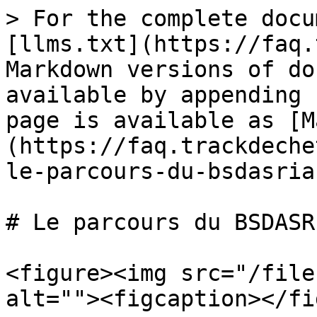
> For the complete docu
[llms.txt](https://faq.
Markdown versions of do
available by appending 
page is available as [M
(https://faq.trackdeche
le-parcours-du-bsdasria
# Le parcours du BSDASR
<figure><img src="/file
alt=""><figcaption></fi