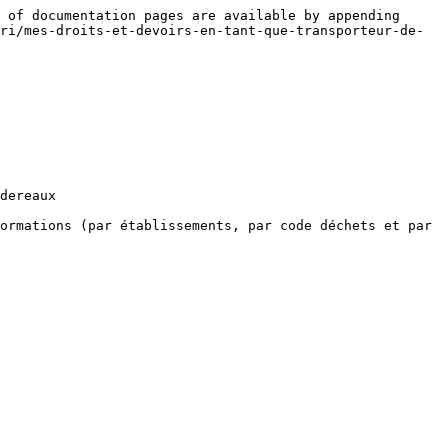
 of documentation pages are available by appending 
ri/mes-droits-et-devoirs-en-tant-que-transporteur-de-
dereaux

ormations (par établissements, par code déchets et par 